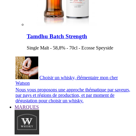
Tamdhu Batch Strength
Single Malt - 58,8% - 70cl - Ecosse Speyside
Choisir un whisky, élémentaire mon cher
Watson
Nous vous proposons une approche thématique par saveurs,
par pays et régions de production, et par moment de
dégustation pour choisir un whisky.
MARQUES