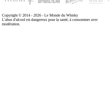
Copyright © 2014 - 2026 - Le Monde du Whisky
L'abus d'alcool est dangereux pour la santé, à consommer avec
modération.