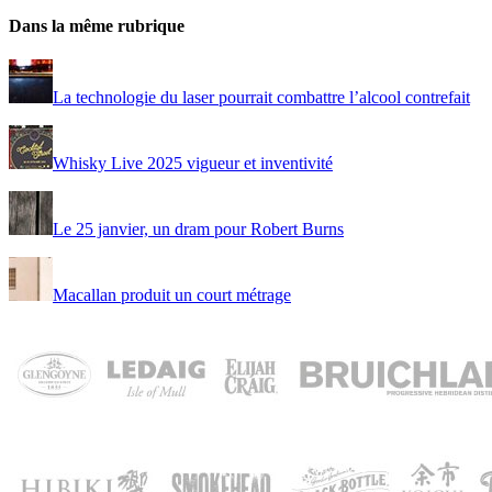
Dans la même rubrique
La technologie du laser pourrait combattre l’alcool contrefait
Whisky Live 2025 vigueur et inventivité
Le 25 janvier, un dram pour Robert Burns
Macallan produit un court métrage