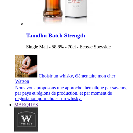
Tamdhu Batch Strength
Single Malt - 58,8% - 70cl - Ecosse Speyside
Choisir un whisky, élémentaire mon cher
Watson
Nous vous proposons une approche thématique par saveurs,
par pays et régions de production, et par moment de
dégustation pour choisir un whisky.
MARQUES