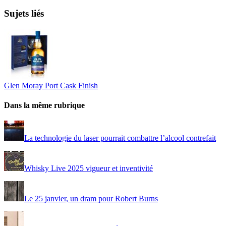
Sujets liés
Glen Moray Port Cask Finish
Dans la même rubrique
La technologie du laser pourrait combattre l’alcool contrefait
Whisky Live 2025 vigueur et inventivité
Le 25 janvier, un dram pour Robert Burns