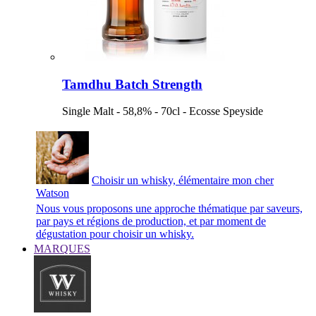
Tamdhu Batch Strength
Single Malt - 58,8% - 70cl - Ecosse Speyside
Choisir un whisky, élémentaire mon cher
Watson
Nous vous proposons une approche thématique par saveurs,
par pays et régions de production, et par moment de
dégustation pour choisir un whisky.
MARQUES