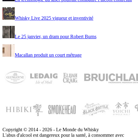
Whisky Live 2025 vigueur et inventivité
Le 25 janvier, un dram pour Robert Burns
Macallan produit un court métrage
Copyright © 2014 - 2026 - Le Monde du Whisky
L'abus d'alcool est dangereux pour la santé, à consommer avec