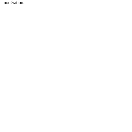
modération.