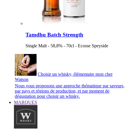
Tamdhu Batch Strength
Single Malt - 58,8% - 70cl - Ecosse Speyside
Choisir un whisky, élémentaire mon cher
Watson
Nous vous proposons une approche thématique par saveurs,
par pays et régions de production, et par moment de
dégustation pour choisir un whisky.
MARQUES