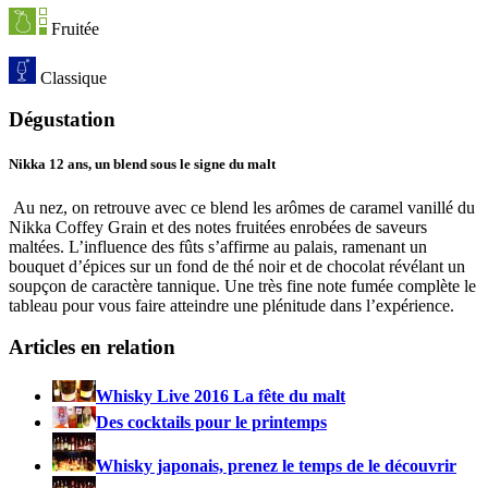
Fruitée
Classique
Dégustation
Nikka 12 ans, un blend sous le signe du malt
Au nez, on retrouve avec ce blend les arômes de caramel vanillé du
Nikka Coffey Grain et des notes fruitées enrobées de saveurs
maltées. L’influence des fûts s’affirme au palais, ramenant un
bouquet d’épices sur un fond de thé noir et de chocolat révélant un
soupçon de caractère tannique. Une très fine note fumée complète le
tableau pour vous faire atteindre une plénitude dans l’expérience.
Articles en relation
Whisky Live 2016 La fête du malt
Des cocktails pour le printemps
Whisky japonais, prenez le temps de le découvrir