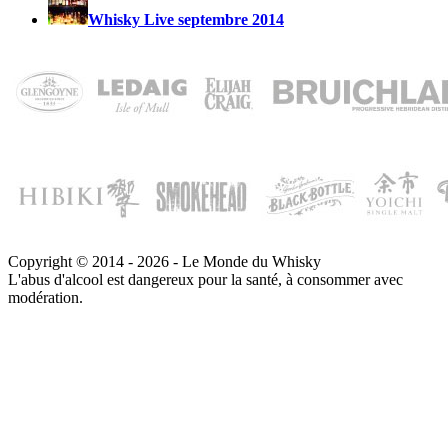
Whisky Live septembre 2014
Copyright © 2014 - 2026 - Le Monde du Whisky
L'abus d'alcool est dangereux pour la santé, à consommer avec
modération.