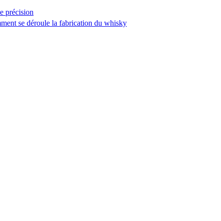
e précision
mment se déroule la fabrication du whisky