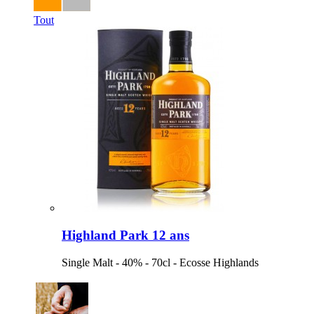
Tout
Highland Park 12 ans
Single Malt - 40% - 70cl - Ecosse Highlands