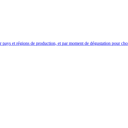
pays et régions de production, et par moment de dégustation pour choi