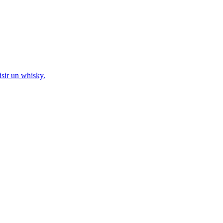
sir un whisky.