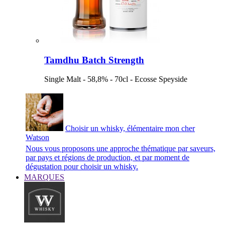
Tamdhu Batch Strength
Single Malt - 58,8% - 70cl - Ecosse Speyside
Choisir un whisky, élémentaire mon cher
Watson
Nous vous proposons une approche thématique par saveurs,
par pays et régions de production, et par moment de
dégustation pour choisir un whisky.
MARQUES