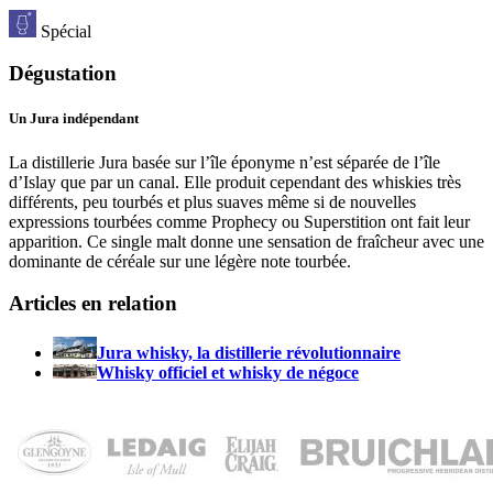
Spécial
Dégustation
Un Jura indépendant
La distillerie Jura basée sur l’île éponyme n’est séparée de l’île
d’Islay que par un canal. Elle produit cependant des whiskies très
différents, peu tourbés et plus suaves même si de nouvelles
expressions tourbées comme Prophecy ou Superstition ont fait leur
apparition. Ce single malt donne une sensation de fraîcheur avec une
dominante de céréale sur une légère note tourbée.
Articles en relation
Jura whisky, la distillerie révolutionnaire
Whisky officiel et whisky de négoce