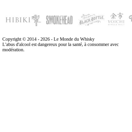
Copyright © 2014 - 2026 - Le Monde du Whisky
L'abus d'alcool est dangereux pour la santé, à consommer avec
modération.