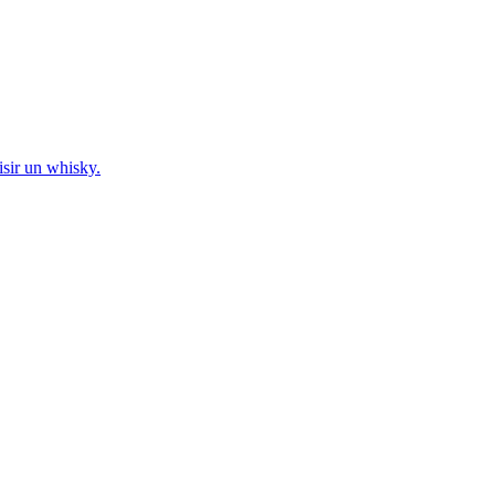
sir un whisky.