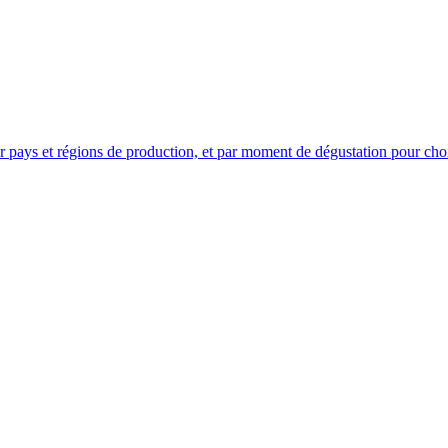
pays et régions de production, et par moment de dégustation pour choi