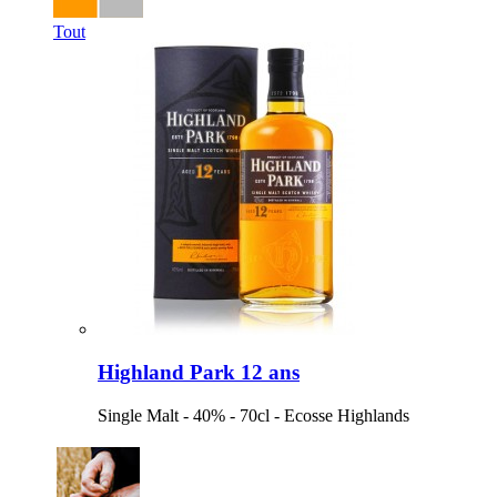
Tout
Highland Park 12 ans
Single Malt - 40% - 70cl - Ecosse Highlands