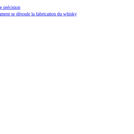
e précision
mment se déroule la fabrication du whisky