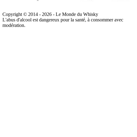
Copyright © 2014 - 2026 - Le Monde du Whisky
L'abus d'alcool est dangereux pour la santé, à consommer avec
modération.