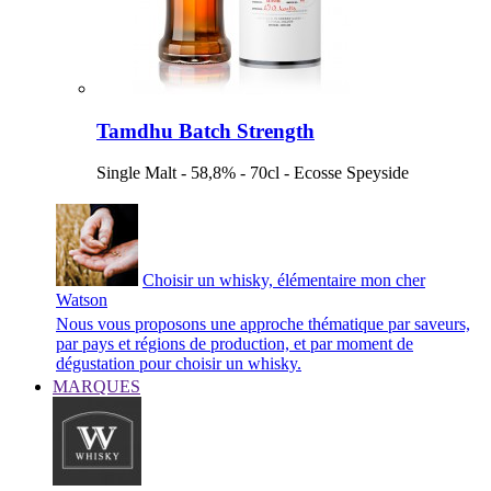
Tamdhu Batch Strength
Single Malt - 58,8% - 70cl - Ecosse Speyside
Choisir un whisky, élémentaire mon cher
Watson
Nous vous proposons une approche thématique par saveurs,
par pays et régions de production, et par moment de
dégustation pour choisir un whisky.
MARQUES