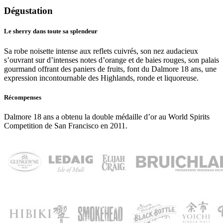
Dégustation
Le sherry dans toute sa splendeur
Sa robe noisette intense aux reflets cuivrés, son nez audacieux
s’ouvrant sur d’intenses notes d’orange et de baies rouges, son palais
gourmand offrant des paniers de fruits, font du Dalmore 18 ans, une
expression incontournable des Highlands, ronde et liquoreuse.
Récompenses
Dalmore 18 ans a obtenu la double médaille d’or au World Spirits
Competition de San Francisco en 2011.